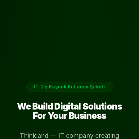
IT Dış Kaynak Kullanım Şirketi
We Build Digital Solutions
For Your Business
Thinkland — IT company creating